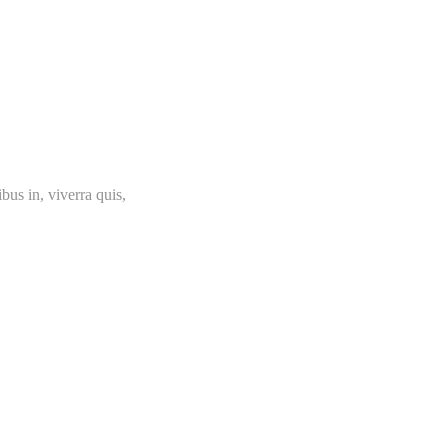
bus in, viverra quis,