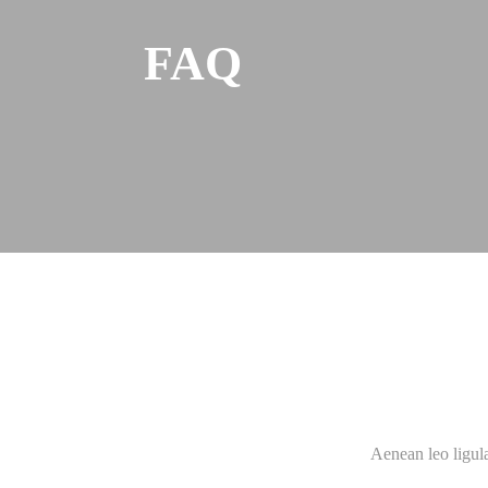
FAQ
Aenean leo ligula