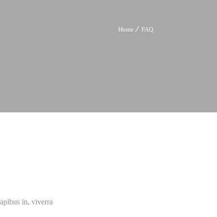
Home
FAQ
apibus in, viverra