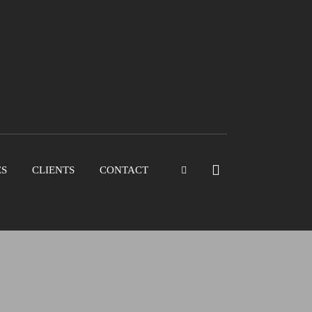
ES
CLIENTS
CONTACT