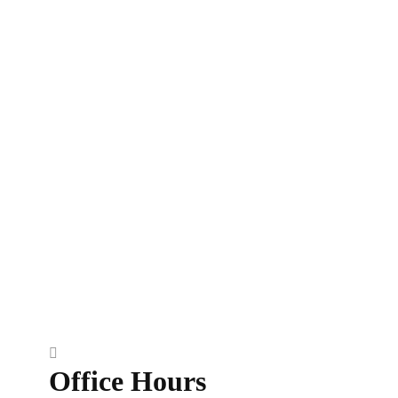
Office Hours