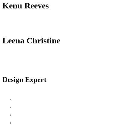
Kenu Reeves
Leena Christine
Design Expert