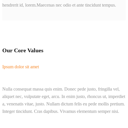
hendrerit id, lorem.Maecenas nec odio et ante tincidunt tempus.
Our Core Values
Ipsum dolor sit amet
Nulla consequat massa quis enim. Donec pede justo, fringilla vel,
aliquet nec, vulputate eget, arcu. In enim justo, rhoncus ut, imperdiet
a, venenatis vitae, justo. Nullam dictum felis eu pede mollis pretium.
Integer tincidunt. Cras dapibus. Vivamus elementum semper nisi.