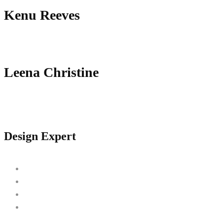
Kenu Reeves
Leena Christine
Design Expert