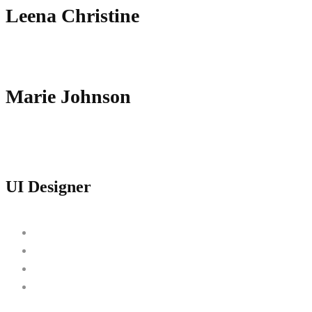
Leena Christine
Marie Johnson
UI Designer