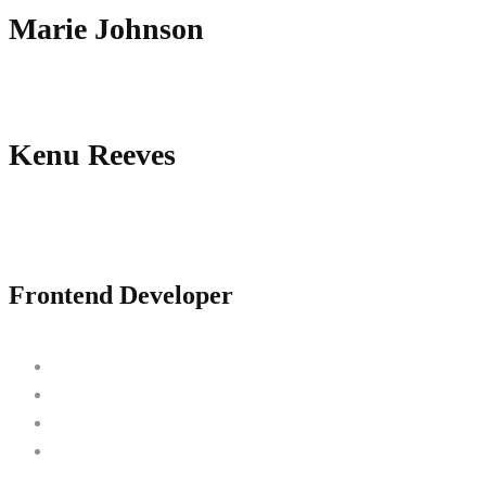
Marie Johnson
Kenu Reeves
Frontend Developer