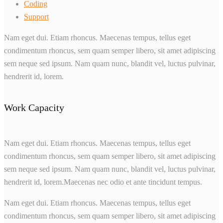
Coding
Support
Nam eget dui. Etiam rhoncus. Maecenas tempus, tellus eget
condimentum rhoncus, sem quam semper libero, sit amet adipiscing
sem neque sed ipsum. Nam quam nunc, blandit vel, luctus pulvinar,
hendrerit id, lorem.
Work Capacity
Nam eget dui. Etiam rhoncus. Maecenas tempus, tellus eget
condimentum rhoncus, sem quam semper libero, sit amet adipiscing
sem neque sed ipsum. Nam quam nunc, blandit vel, luctus pulvinar,
hendrerit id, lorem.Maecenas nec odio et ante tincidunt tempus.
Nam eget dui. Etiam rhoncus. Maecenas tempus, tellus eget
condimentum rhoncus, sem quam semper libero, sit amet adipiscing