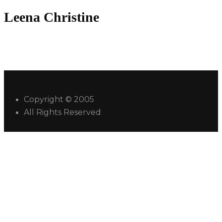
Leena Christine
Copyright © 2005
All Rights Reserved