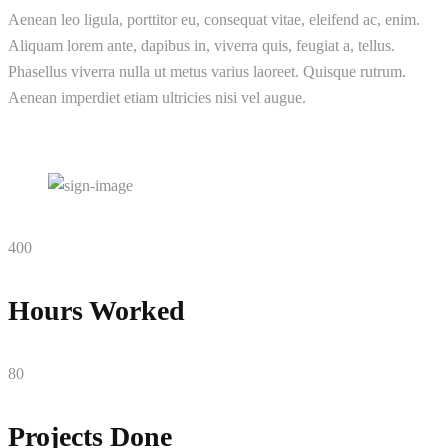
Aenean leo ligula, porttitor eu, consequat vitae, eleifend ac, enim.
Aliquam lorem ante, dapibus in, viverra quis, feugiat a, tellus.
Phasellus viverra nulla ut metus varius laoreet. Quisque rutrum.
Aenean imperdiet etiam ultricies nisi vel augue.
400
Hours Worked
80
Projects Done