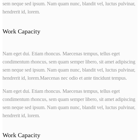
sem neque sed ipsum. Nam quam nunc, blandit vel, luctus pulvinar,
hendrerit id, lorem.
Work Capacity
Nam eget dui. Etiam rhoncus. Maecenas tempus, tellus eget
condimentum rhoncus, sem quam semper libero, sit amet adipiscing
sem neque sed ipsum. Nam quam nunc, blandit vel, luctus pulvinar,
hendrerit id, lorem.Maecenas nec odio et ante tincidunt tempus.
Nam eget dui. Etiam rhoncus. Maecenas tempus, tellus eget
condimentum rhoncus, sem quam semper libero, sit amet adipiscing
sem neque sed ipsum. Nam quam nunc, blandit vel, luctus pulvinar,
hendrerit id, lorem.
Work Capacity