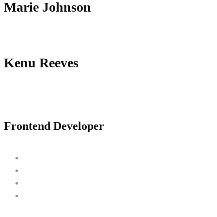
Marie Johnson
Kenu Reeves
Frontend Developer