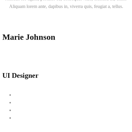
Aliquam lorem ante, dapibus in, viverra quis, feugiat a, tellus.
Marie Johnson
UI Designer