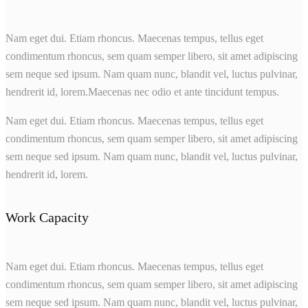
Nam eget dui. Etiam rhoncus. Maecenas tempus, tellus eget
condimentum rhoncus, sem quam semper libero, sit amet adipiscing
sem neque sed ipsum. Nam quam nunc, blandit vel, luctus pulvinar,
hendrerit id, lorem.Maecenas nec odio et ante tincidunt tempus.
Nam eget dui. Etiam rhoncus. Maecenas tempus, tellus eget
condimentum rhoncus, sem quam semper libero, sit amet adipiscing
sem neque sed ipsum. Nam quam nunc, blandit vel, luctus pulvinar,
hendrerit id, lorem.
Work Capacity
Nam eget dui. Etiam rhoncus. Maecenas tempus, tellus eget
condimentum rhoncus, sem quam semper libero, sit amet adipiscing
sem neque sed ipsum. Nam quam nunc, blandit vel, luctus pulvinar,