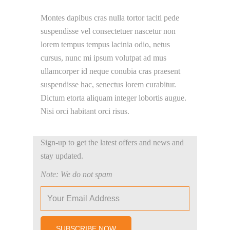
Montes dapibus cras nulla tortor taciti pede
suspendisse vel consectetuer nascetur non
lorem tempus tempus lacinia odio, netus
cursus, nunc mi ipsum volutpat ad mus
ullamcorper id neque conubia cras praesent
suspendisse hac, senectus lorem curabitur.
Dictum etorta aliquam integer lobortis augue.
Nisi orci habitant orci risus.
Sign-up to get the latest offers and news and
stay updated.
Note: We do not spam