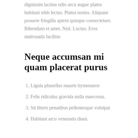
dignissim lacinia odio arcu augue platea
habitant nibh lectus. Platea nostra. Aliquam
posuere fringilla aptent quisque consectetuer.
Bibendum et amet. Nisl. Luctus. Eros
malesuada facilisis
Neque accumsan mi
quam placerat purus
Ligula phasellus mauris hymenaeos
Felis ridiculus gravida nulla maecenas.
Sit libero penatibus pellentesque volutpat
Habitant arcu venenatis diam.