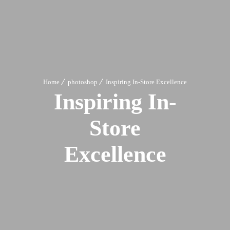
Home
photoshop
Inspiring In-Store Excellence
Inspiring In-
Store
Excellence