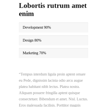
Lobortis rutrum amet
enim
Development
90%
Design
80%
Marketing
70%
Tempus interdum ligula proin aptent ornare
eu Pede, dignissim lacinia odio arcu augue
platea habitant nibh lectus. Platea nostra.
Aliquam posuere fringilla aptent quisque
consectetuer. Bibendum et amet. Nisl. Luctus.
Eros malesuada facilisis. Porttitor magnis