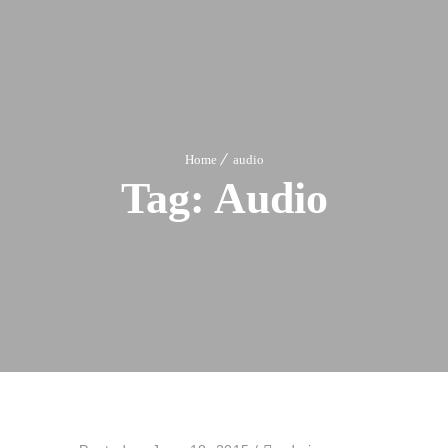
Home
audio
Tag:
Audio