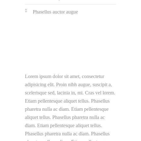
Phasellus auctor augue
Lorem ipsum dolor sit amet, consectetur
adipisicing elit. Proin nibh augue, suscipit a,
scelerisque sed, lacinia in, mi. Cras vel lorem.
Etiam pellentesque aliquet tellus. Phasellus
pharetra nulla ac diam. Etiam pellentesque
aliquet tellus. Phasellus pharetra nulla ac
diam. Etiam pellentesque aliquet tellus.
Phasellus pharetra nulla ac diam. Phasellus