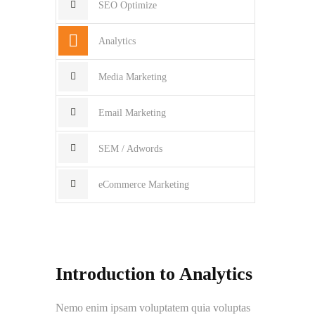
SEO Optimize
Analytics
Media Marketing
Email Marketing
SEM / Adwords
eCommerce Marketing
Introduction to Analytics
Nemo enim ipsam voluptatem quia voluptas