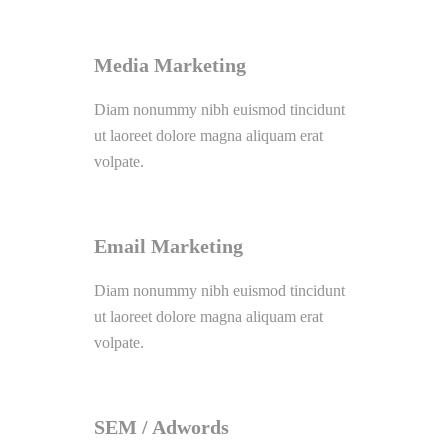
Media Marketing
Diam nonummy nibh euismod tincidunt
ut laoreet dolore magna aliquam erat
volpate.
Email Marketing
Diam nonummy nibh euismod tincidunt
ut laoreet dolore magna aliquam erat
volpate.
SEM / Adwords