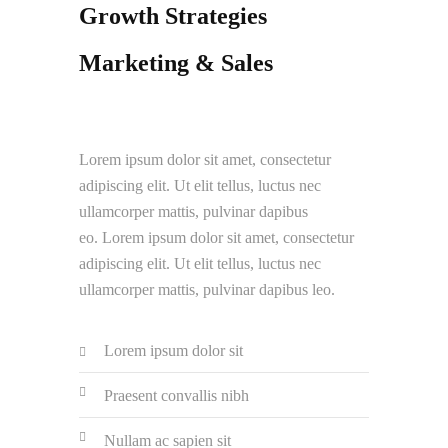
Growth Strategies
Marketing & Sales
Lorem ipsum dolor sit amet, consectetur
adipiscing elit. Ut elit tellus, luctus nec
ullamcorper mattis, pulvinar dapibus
eo. Lorem ipsum dolor sit amet, consectetur
adipiscing elit. Ut elit tellus, luctus nec
ullamcorper mattis, pulvinar dapibus leo.
Lorem ipsum dolor sit
Praesent convallis nibh
Nullam ac sapien sit