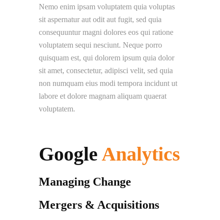
Nemo enim ipsam voluptatem quia voluptas
sit aspernatur aut odit aut fugit, sed quia
consequuntur magni dolores eos qui ratione
voluptatem sequi nesciunt. Neque porro
quisquam est, qui dolorem ipsum quia dolor
sit amet, consectetur, adipisci velit, sed quia
non numquam eius modi tempora incidunt ut
labore et dolore magnam aliquam quaerat
voluptatem.
Google
Analytics
Managing Change
Mergers & Acquisitions