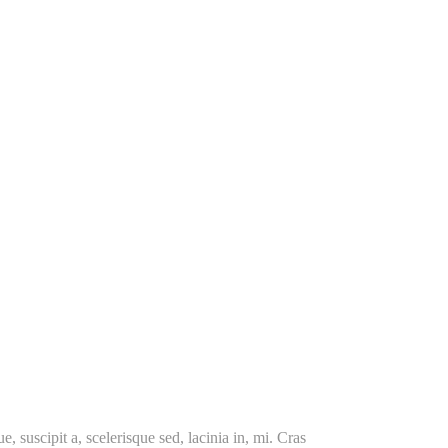
, suscipit a, scelerisque sed, lacinia in, mi. Cras