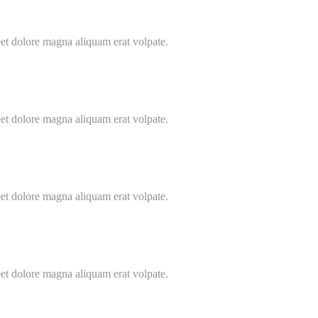
t dolore magna aliquam erat volpate.
t dolore magna aliquam erat volpate.
t dolore magna aliquam erat volpate.
t dolore magna aliquam erat volpate.