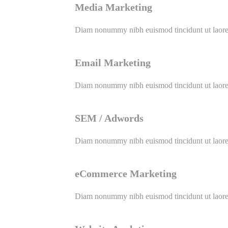
Media Marketing
Diam nonummy nibh euismod tincidunt ut laoree
Email Marketing
Diam nonummy nibh euismod tincidunt ut laoree
SEM / Adwords
Diam nonummy nibh euismod tincidunt ut laoree
eCommerce Marketing
Diam nonummy nibh euismod tincidunt ut laoree