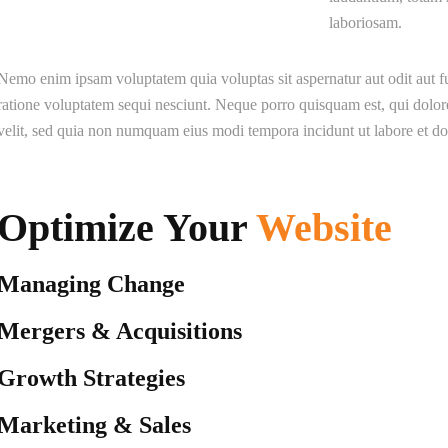
laboriosam.
Nemo enim ipsam voluptatem quia voluptas sit aspernatur aut odit aut f
ratione voluptatem sequi nesciunt. Neque porro quisquam est, qui dolore
velit, sed quia non numquam eius modi tempora incidunt ut labore et 
Optimize Your
Website
Managing Change
Mergers & Acquisitions
Growth Strategies
Marketing & Sales