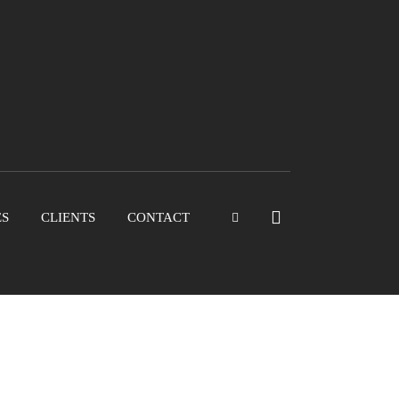
ES
CLIENTS
CONTACT