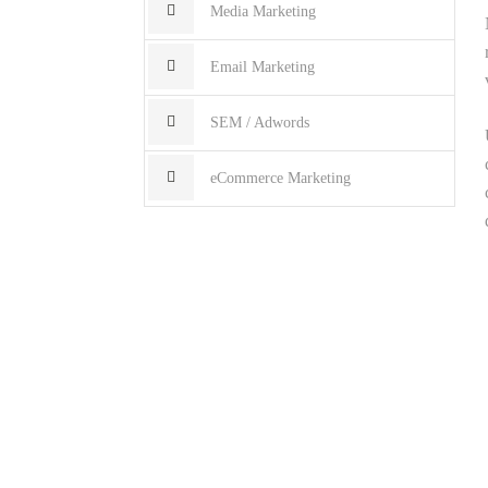
Media Marketing
Email Marketing
SEM / Adwords
eCommerce Marketing