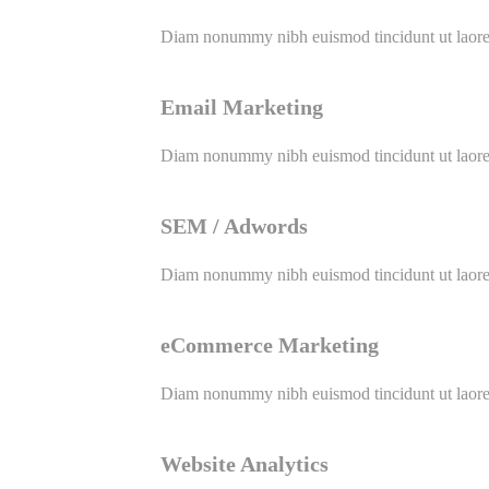
Diam nonummy nibh euismod tincidunt ut laoree
Email Marketing
Diam nonummy nibh euismod tincidunt ut laoree
SEM / Adwords
Diam nonummy nibh euismod tincidunt ut laoree
eCommerce Marketing
Diam nonummy nibh euismod tincidunt ut laoree
Website Analytics