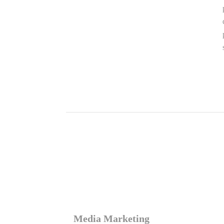
Media Marketing