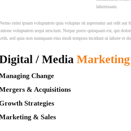
laboriosam.
Nemo enim ipsam voluptatem quia voluptas sit aspernatur aut odit aut f
ratione voluptatem sequi nesciunt. Neque porro quisquam est, qui dolore
velit, sed quia non numquam eius modi tempora incidunt ut labore et 
Digital / Media
Marketing
Managing Change
Mergers & Acquisitions
Growth Strategies
Marketing & Sales