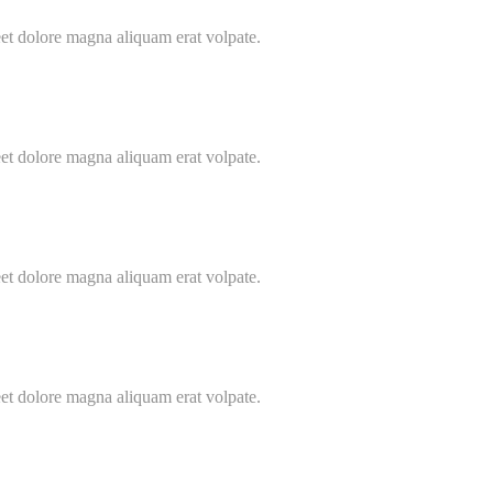
t dolore magna aliquam erat volpate.
t dolore magna aliquam erat volpate.
t dolore magna aliquam erat volpate.
t dolore magna aliquam erat volpate.