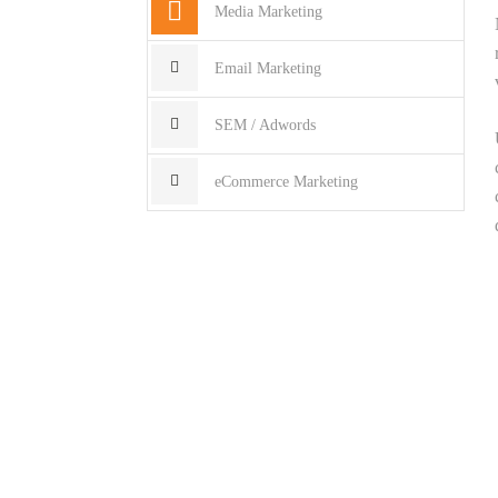
Media Marketing
Email Marketing
SEM / Adwords
eCommerce Marketing