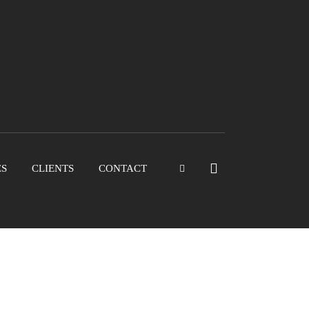
ES
CLIENTS
CONTACT